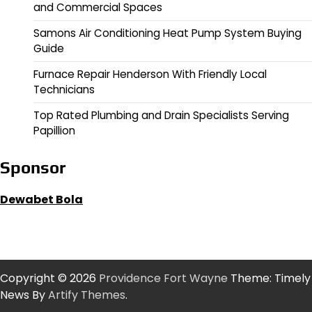
and Commercial Spaces
Samons Air Conditioning Heat Pump System Buying
Guide
Furnace Repair Henderson With Friendly Local
Technicians
Top Rated Plumbing and Drain Specialists Serving
Papillion
Sponsor
Dewabet Bola
Copyright © 2026
Providence Fort Wayne
Theme: Timely
News By
Artify Themes
.