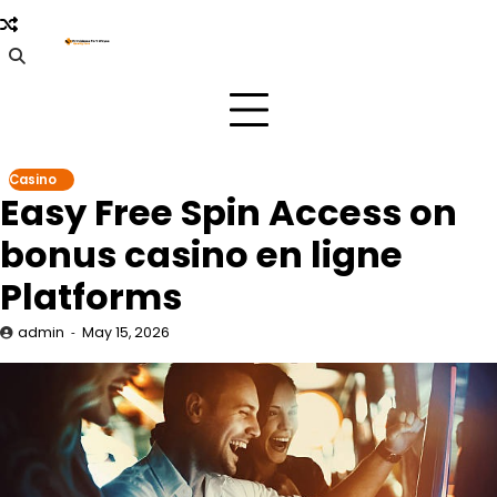
Skip
to
content
Casino
Easy Free Spin Access on
bonus casino en ligne
Platforms
admin
May 15, 2026