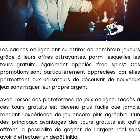
Les casinos en ligne ont su attirer de nombreux joueurs
grâce à leurs offres attrayantes, parmi lesquelles les
tours gratuits, également appelés “free spins”. Ces
promotions sont particulièrement appréciées, car elles
permettent aux utilisateurs de découvrir de nouveaux
jeux sans risquer leur propre argent.
Avec l’essor des plateformes de jeux en ligne, l’accès à
ces tours gratuits est devenu plus facile que jamais,
rendant l’expérience de jeu encore plus agréable. L’un
des principaux avantages des tours gratuits est qu’ils
offrent la possibilité de gagner de l’argent réel sans
avoir à effectuer un dépôt initial.