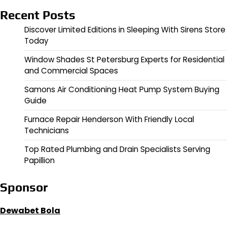
Recent Posts
Discover Limited Editions in Sleeping With Sirens Store
Today
Window Shades St Petersburg Experts for Residential
and Commercial Spaces
Samons Air Conditioning Heat Pump System Buying
Guide
Furnace Repair Henderson With Friendly Local
Technicians
Top Rated Plumbing and Drain Specialists Serving
Papillion
Sponsor
Dewabet Bola