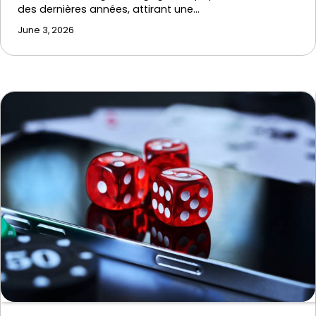
des dernières années, attirant une…
June 3, 2026