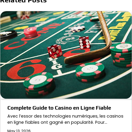
Complete Guide to Casino en Ligne Fiable
Avec l’essor des technologies numériques, les casinos
en ligne fiables ont gagné en popularité. Pour…
May 13, 2026