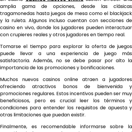
amplia gama de opciones, desde las clásicas
tragamonedas hasta juegos de mesa como el blackjack
y la ruleta. Algunos incluso cuentan con secciones de
casino en vivo, donde los jugadores pueden interactuar
con crupieres reales y otros jugadores en tiempo real.
Tomarse el tiempo para explorar la oferta de juegos
puede llevar a una experiencia de juego más
satisfactoria. Además, no se debe pasar por alto la
importancia de las promociones y bonificaciones.
Muchos nuevos casinos online atraen a jugadores
ofreciendo atractivos bonos de bienvenida y
promociones regulares. Estos incentivos pueden ser muy
beneficiosos, pero es crucial leer los términos y
condiciones para entender los requisitos de apuesta y
otras limitaciones que puedan existir.
Finalmente, es recomendable informarse sobre la