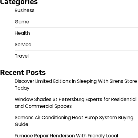
Categories
Business
Game
Health
Service
Travel
Recent Posts
Discover Limited Editions in Sleeping With Sirens Store
Today
Window Shades St Petersburg Experts for Residential
and Commercial Spaces
Samons Air Conditioning Heat Pump System Buying
Guide
Furnace Repair Henderson With Friendly Local