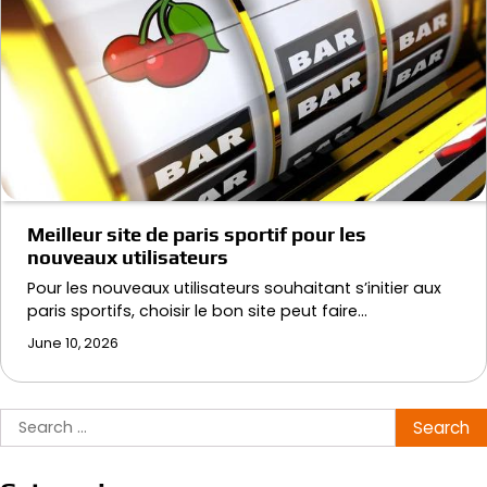
Meilleur site de paris sportif pour les
nouveaux utilisateurs
Pour les nouveaux utilisateurs souhaitant s’initier aux
paris sportifs, choisir le bon site peut faire…
June 10, 2026
Search
for: