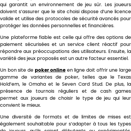
qui garantit un environnement de jeu sûr. Les joueurs
doivent s’assurer que le site choisi dispose d’une licence
valide et utilise des protocoles de sécurité avancés pour
protéger les données personnelles et financières.
Une plateforme fiable est celle qui offre des options de
paiement sécurisées et un service client réactif pour
répondre aux préoccupations des utilisateurs. Ensuite, la
variété des jeux proposés est un autre facteur essentiel.
Un bon site de
poker online
en ligne doit offrir une larg
gamme de variantes de poker, telles que le Texas
Hold’em, le Omaha et le Seven Card Stud. De plus, la
présence de tournois réguliers et de cash games
permet aux joueurs de choisir le type de jeu qui leur
convient le mieux.
Une diversité de formats et de limites de mises est
également souhaitable pour s’adapter à tous les types
de joueurs, qu’ils soient débutants ou expérimentés.