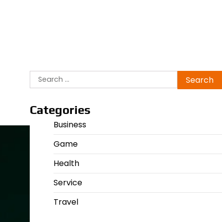
Search
for:
Categories
Business
Game
Health
Service
Travel