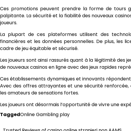
Ces promotions peuvent prendre la forme de tours gra
palpitante. La sécurité et la fiabilité des nouveaux cas
joueurs.
La plupart de ces plateformes utilisent des techno
financières et les données personnelles. De plus, les li
cadre de jeu équitable et sécurisé.
Les joueurs sont ainsi rassurés quant à la légitimité des 
de nouveaux casinos en ligne avec des jeux rapides représ
Ces établissements dynamiques et innovants répondent au
Avec des offres attrayantes et une sécurité renforcée,
les amateurs de sensations fortes.
Les joueurs ont désormais l’opportunité de vivre une expéri
Tagged
Online Gambling play
Trusted Reviews of casino online stranieri non AAMS