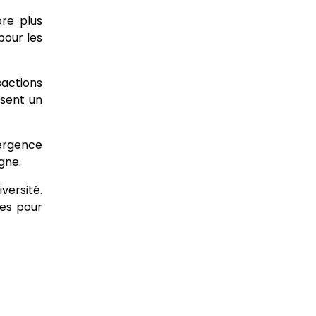
re plus
pour les
actions
ssent un
mergence
gne.
versité.
les pour