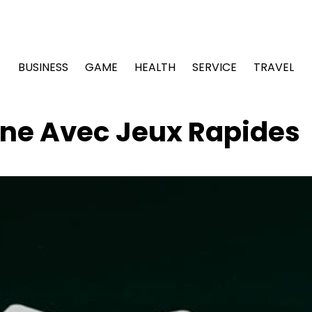
BUSINESS
GAME
HEALTH
SERVICE
TRAVEL
gne Avec Jeux Rapides