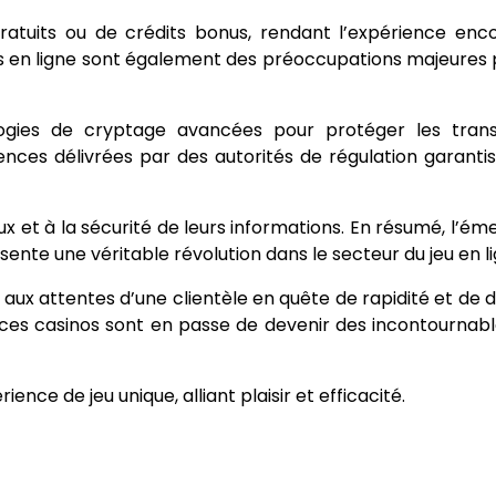
tuits ou de crédits bonus, rendant l’expérience enco
inos en ligne sont également des préoccupations majeures 
logies de cryptage avancées pour protéger les trans
cences délivrées par des autorités de régulation garanti
jeux et à la sécurité de leurs informations. En résumé, l’é
ente une véritable révolution dans le secteur du jeu en li
x attentes d’une clientèle en quête de rapidité et de di
 ces casinos sont en passe de devenir des incontournab
ence de jeu unique, alliant plaisir et efficacité.