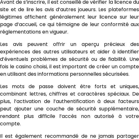
Avant de s’inscrire, il est conseillé de vérifier la licence du
site et de lire les avis d’autres joueurs. Les plateformes
légitimes affichent généralement leur licence sur leur
page d’accueil, ce qui témoigne de leur conformité aux
réglementations en vigueur.
Les avis peuvent offrir un aperçu précieux des
expériences des autres utilisateurs et aider à identifier
d’éventuels problèmes de sécurité ou de fiabilité. Une
fois le casino choisi, il est important de créer un compte
en utilisant des informations personnelles sécurisées.
Les mots de passe doivent être forts et uniques,
combinant lettres, chiffres et caractères spéciaux. De
plus, l’activation de l’authentification à deux facteurs
peut ajouter une couche de sécurité supplémentaire,
rendant plus difficile l’accès non autorisé à votre
compte.
Il est également recommandé de ne jamais partager