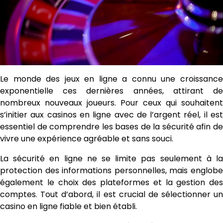
Le monde des jeux en ligne a connu une croissance
exponentielle ces dernières années, attirant de
nombreux nouveaux joueurs. Pour ceux qui souhaitent
s’initier aux casinos en ligne avec de l’argent réel, il est
essentiel de comprendre les bases de la sécurité afin de
vivre une expérience agréable et sans souci.
La sécurité en ligne ne se limite pas seulement à la
protection des informations personnelles, mais englobe
également le choix des plateformes et la gestion des
comptes. Tout d’abord, il est crucial de sélectionner un
casino en ligne fiable et bien établi.