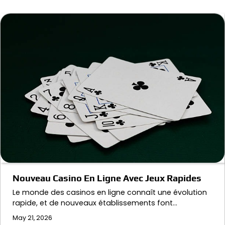
Nouveau Casino En Ligne Avec Jeux Rapides
Le monde des casinos en ligne connaît une évolution
rapide, et de nouveaux établissements font…
May 21, 2026