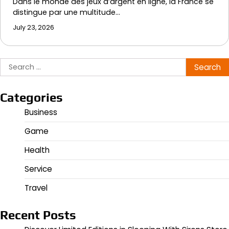
Dans le monde des jeux d’argent en ligne, la France se
distingue par une multitude…
July 23, 2026
Search
for:
Categories
Business
Game
Health
Service
Travel
Recent Posts