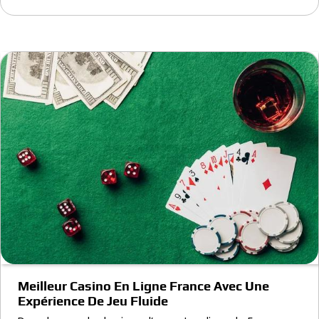
Meilleur Casino En Ligne France Avec Une
Expérience De Jeu Fluide