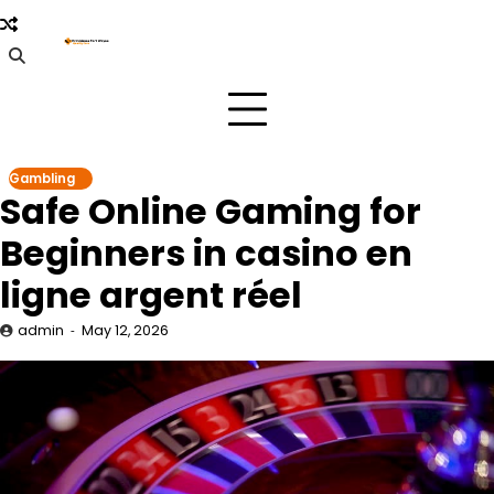
Skip
to
content
Gambling
Safe Online Gaming for
Beginners in casino en
ligne argent réel
admin
May 12, 2026