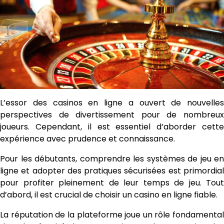
L’essor des casinos en ligne a ouvert de nouvelles
perspectives de divertissement pour de nombreux
joueurs. Cependant, il est essentiel d’aborder cette
expérience avec prudence et connaissance.
Pour les débutants, comprendre les systèmes de jeu en
ligne et adopter des pratiques sécurisées est primordial
pour profiter pleinement de leur temps de jeu. Tout
d’abord, il est crucial de choisir un casino en ligne fiable.
La réputation de la plateforme joue un rôle fondamental