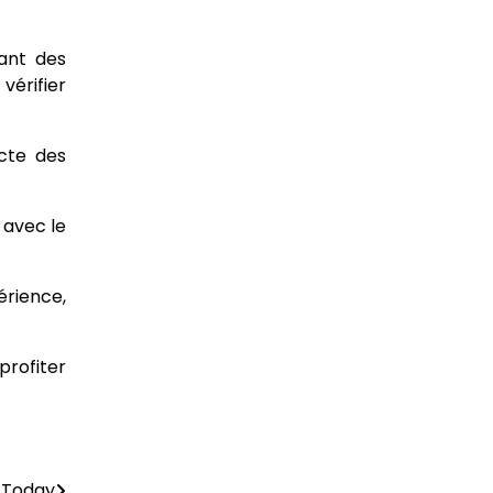
rant des
 vérifier
ecte des
 avec le
érience,
profiter
 Today