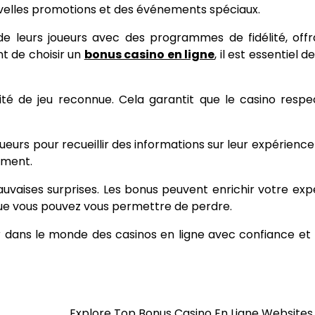
uvelles promotions et des événements spéciaux.
de leurs joueurs avec des programmes de fidélité, off
t de choisir un
bonus casino en ligne
, il est essentiel de
rité de jeu reconnue. Cela garantit que le casino resp
oueurs pour recueillir des informations sur leur expérience
sement.
uvaises surprises. Les bonus peuvent enrichir votre exp
 que vous pouvez vous permettre de perdre.
er dans le monde des casinos en ligne avec confiance et 
Explore Top Bonus Casino En Ligne Websites