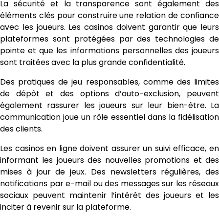
La sécurité et la transparence sont également des
éléments clés pour construire une relation de confiance
avec les joueurs. Les casinos doivent garantir que leurs
plateformes sont protégées par des technologies de
pointe et que les informations personnelles des joueurs
sont traitées avec la plus grande confidentialité.
Des pratiques de jeu responsables, comme des limites
de dépôt et des options d’auto-exclusion, peuvent
également rassurer les joueurs sur leur bien-être. La
communication joue un rôle essentiel dans la fidélisation
des clients.
Les casinos en ligne doivent assurer un suivi efficace, en
informant les joueurs des nouvelles promotions et des
mises à jour de jeux. Des newsletters régulières, des
notifications par e-mail ou des messages sur les réseaux
sociaux peuvent maintenir l’intérêt des joueurs et les
inciter à revenir sur la plateforme.