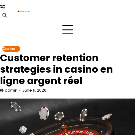
Skip
to
content
Casino
Customer retention
strategies in casino en
ligne argent réel
admin
June 11, 2026