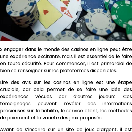
S’engager dans le monde des casinos en ligne peut être
une expérience excitante, mais il est essentiel de le faire
en toute sécurité. Pour commencer, il est primordial de
bien se renseigner sur les plateformes disponibles.
Lire des avis sur les casinos en ligne est une étape
cruciale, car cela permet de se faire une idée des
expériences vécues par d’autres joueurs. Ces
témoignages peuvent révéler des informations
précieuses sur la fiabilité, le service client, les méthodes
de paiement et la variété des jeux proposés.
Avant de s’inscrire sur un site de jeux d’argent, il est