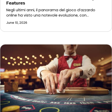
Features
Negli ultimi anni, il panorama del gioco d’azzardo
online ha visto una notevole evoluzione, con…
June 10, 2026